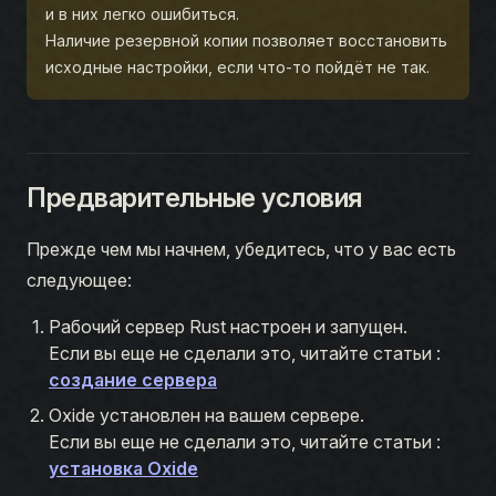
и в них легко ошибиться.
Наличие резервной копии позволяет восстановить
исходные настройки, если что-то пойдёт не так.
Предварительные условия
Прежде чем мы начнем, убедитесь, что у вас есть
следующее:
Рабочий сервер Rust настроен и запущен.
Если вы еще не сделали это, читайте статьи :
создание сервера
Oxide установлен на вашем сервере.
Если вы еще не сделали это, читайте статьи :
установка Oxide